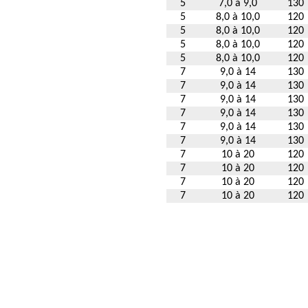
5
7,0 à 9,0
130
5
8,0 à 10,0
120
5
8,0 à 10,0
120
5
8,0 à 10,0
120
5
8,0 à 10,0
120
7
9,0 à 14
130
7
9,0 à 14
130
7
9,0 à 14
130
7
9,0 à 14
130
7
9,0 à 14
130
7
9,0 à 14
130
7
10 à 20
120
7
10 à 20
120
7
10 à 20
120
7
10 à 20
120