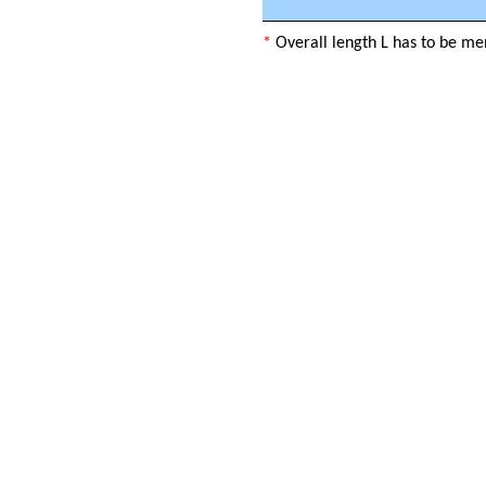
*
Overall length L has to be me